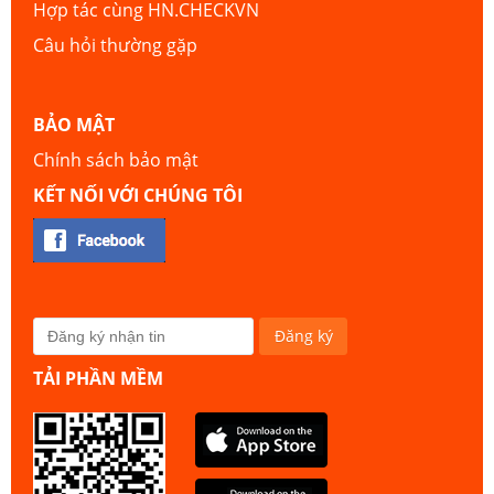
Hợp tác cùng HN.CHECKVN
Câu hỏi thường gặp
BẢO MẬT
Chính sách bảo mật
KẾT NỐI VỚI CHÚNG TÔI
TẢI PHẦN MỀM