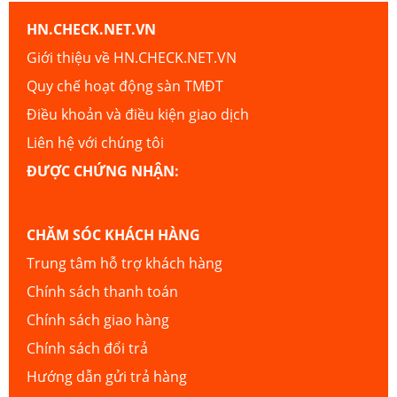
HN.CHECK.NET.VN
Giới thiệu về HN.CHECK.NET.VN
Quy chế hoạt động sàn TMĐT
Điều khoản và điều kiện giao dịch
Liên hệ với chúng tôi
ĐƯỢC CHỨNG NHẬN:
CHĂM SÓC KHÁCH HÀNG
Trung tâm hỗ trợ khách hàng
Chính sách thanh toán
Chính sách giao hàng
Chính sách đổi trả
Hướng dẫn gửi trả hàng